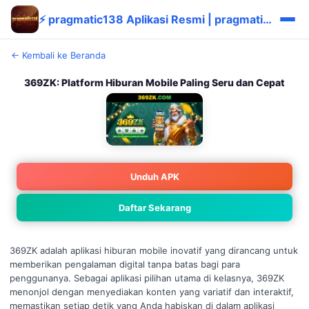
⚡ pragmatic138 Aplikasi Resmi | pragmatic138 Terpopuler Terpercaya
← Kembali ke Beranda
369ZK: Platform Hiburan Mobile Paling Seru dan Cepat
Unduh APK
Daftar Sekarang
369ZK adalah aplikasi hiburan mobile inovatif yang dirancang untuk
memberikan pengalaman digital tanpa batas bagi para
penggunanya. Sebagai aplikasi pilihan utama di kelasnya, 369ZK
menonjol dengan menyediakan konten yang variatif dan interaktif,
memastikan setiap detik yang Anda habiskan di dalam aplikasi