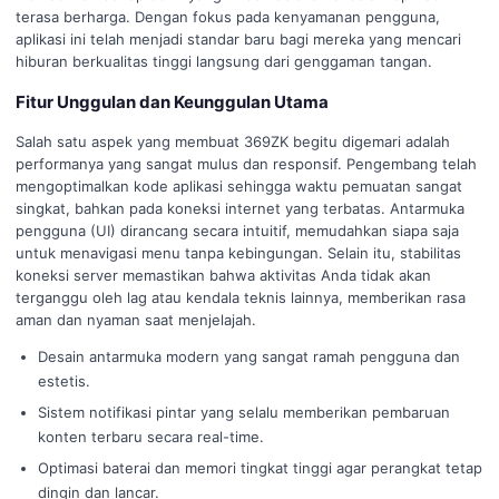
terasa berharga. Dengan fokus pada kenyamanan pengguna,
aplikasi ini telah menjadi standar baru bagi mereka yang mencari
hiburan berkualitas tinggi langsung dari genggaman tangan.
Fitur Unggulan dan Keunggulan Utama
Salah satu aspek yang membuat 369ZK begitu digemari adalah
performanya yang sangat mulus dan responsif. Pengembang telah
mengoptimalkan kode aplikasi sehingga waktu pemuatan sangat
singkat, bahkan pada koneksi internet yang terbatas. Antarmuka
pengguna (UI) dirancang secara intuitif, memudahkan siapa saja
untuk menavigasi menu tanpa kebingungan. Selain itu, stabilitas
koneksi server memastikan bahwa aktivitas Anda tidak akan
terganggu oleh lag atau kendala teknis lainnya, memberikan rasa
aman dan nyaman saat menjelajah.
Desain antarmuka modern yang sangat ramah pengguna dan
estetis.
Sistem notifikasi pintar yang selalu memberikan pembaruan
konten terbaru secara real-time.
Optimasi baterai dan memori tingkat tinggi agar perangkat tetap
dingin dan lancar.