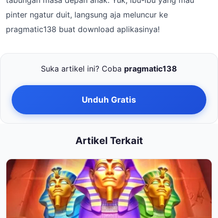
pinter ngatur duit, langsung aja meluncur ke
pragmatic138 buat download aplikasinya!
Suka artikel ini? Coba
pragmatic138
Unduh Gratis
Artikel Terkait