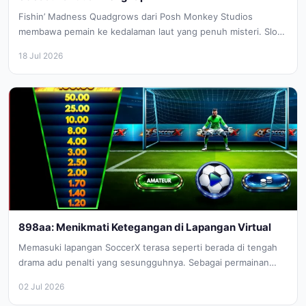
Fishin’ Madness Quadgrows dari Posh Monkey Studios
membawa pemain ke kedalaman laut yang penuh misteri. Slot
ini bukan sekadar permainan...
18 Jul 2026
898aa: Menikmati Ketegangan di Lapangan Virtual
Memasuki lapangan SoccerX terasa seperti berada di tengah
drama adu penalti yang sesungguhnya. Sebagai permainan
bergaya crash-style, SoccerX dari Microgaming...
02 Jul 2026